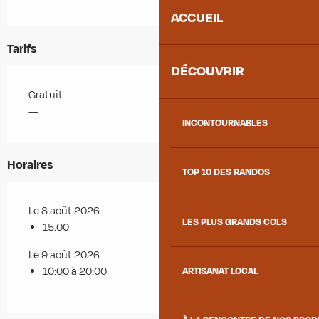
ACCUEIL
Tarifs
DÉCOUVRIR
Gratuit
—
INCONTOURNABLES
Horaires
TOP 10 DES RANDOS
Le 8 août 2026
LES PLUS GRANDS COLS
15:00
Le 9 août 2026
10:00 à 20:00
ARTISANAT LOCAL