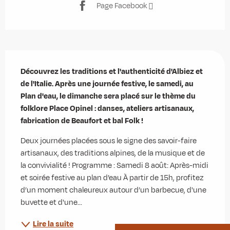
Page Facebook
Description
Découvrez les traditions et l'authenticité d'Albiez et 
de l'Italie. Après une journée festive, le samedi, au 
Plan d'eau, le dimanche sera placé sur le thème du 
folklore Place Opinel : danses, ateliers artisanaux, 
fabrication de Beaufort et bal Folk !
Deux journées placées sous le signe des savoir-faire 
artisanaux, des traditions alpines, de la musique et de 
la convivialité ! Programme : Samedi 8 août: Après-midi 
et soirée festive au plan d’eau À partir de 15h, profitez 
d’un moment chaleureux autour d’un barbecue, d'une 
buvette et d'une...
Lire la suite