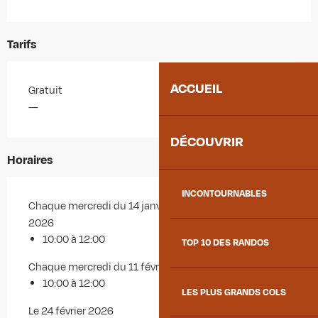
Tarifs
ACCUEIL
Gratuit
—
DÉCOUVRIR
Horaires
INCONTOURNABLES
Chaque mercredi du 14 janvier 2026 au 28 janvier
2026
10:00 à 12:00
TOP 10 DES RANDOS
Chaque mercredi du 11 février 2026 au 18 février 2026
10:00 à 12:00
LES PLUS GRANDS COLS
Le 24 février 2026