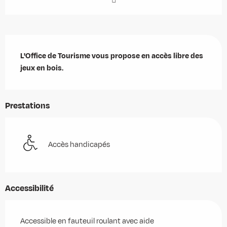
Description
L'Office de Tourisme vous propose en accès libre des 
jeux en bois.
Prestations
Accès handicapés
Accessibilité
Accessible en fauteuil roulant avec aide