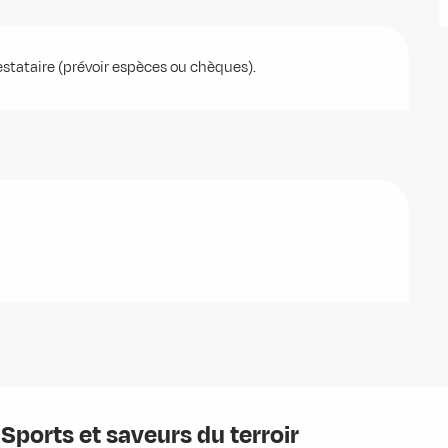
stataire (prévoir espèces ou chèques).
 Sports et saveurs du terroir