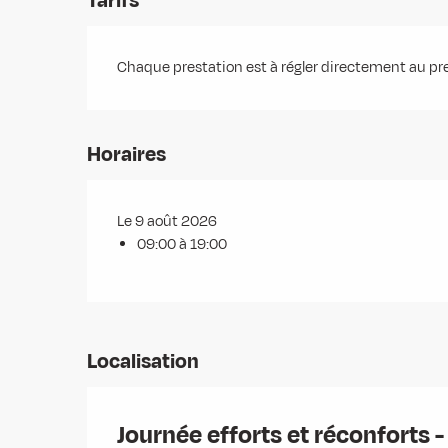
Tarifs
Chaque prestation est à régler directement au pre
Horaires
Le 9 août 2026
09:00 à 19:00
Localisation
Journée efforts et réconforts -