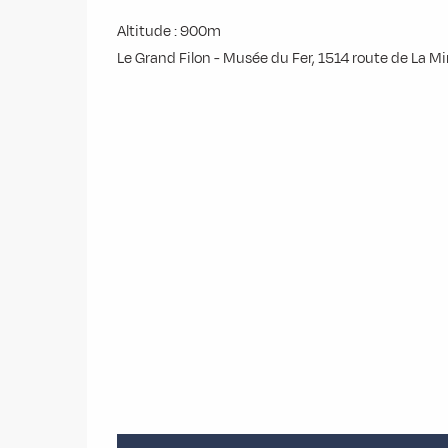
Altitude : 900m
Le Grand Filon - Musée du Fer, 1514 route de La 