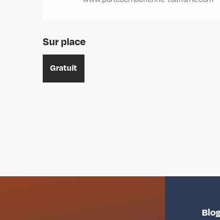
Sur place
Gratuit
Blog