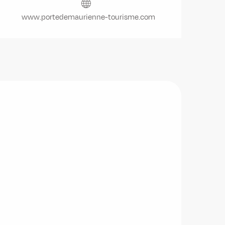
www.portedemaurienne-tourisme.com