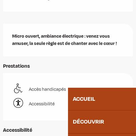
Description
Micro ouvert, ambiance électrique : venez vous 
amuser, la seule règle est de chanter avec le cœur !
Prestations
Accès handicapés
ACCUEIL
Accessibilité
DÉCOUVRIR
Accessibilité