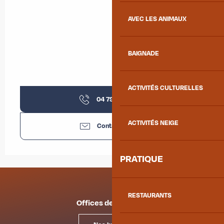
AVEC LES ANIMAUX
BAIGNADE
ACTIVITÉS CULTURELLES
04 79 05 20
▒▒
ACTIVITÉS NEIGE
Contactez-nous
PRATIQUE
RESTAURANTS
Offices de tourisme