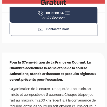
Gratuit
06 22 86 54
▒▒
André Sourdon
Contactez-nous
Description
Pour la 37ème édition de La France en Courant, La 
Chambre accueillera la 4ème étape de la course.

Animations, stands artisanaux et produits régionaux 
seront présents pour l'occasion.
Organisation de la course : Chaque équipe relais est 
mixte et composée de 8 coureurs. Chaque étape-jour 
fait au maximum 200 km répartis, à la convenance de 
l’équipe, entre les coureurs soit environ 25 km/coureur. 