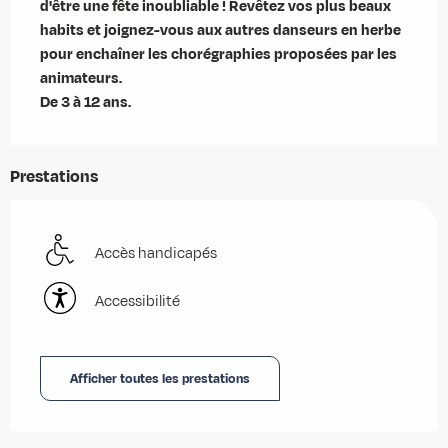
d'être une fête inoubliable ! Revêtez vos plus beaux 
habits et joignez-vous aux autres danseurs en herbe 
pour enchaîner les chorégraphies proposées par les 
animateurs.

De 3 à 12 ans.
Prestations
Accès handicapés
Accessibilité
Afficher toutes les prestations