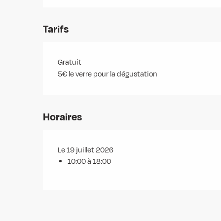
Tarifs
Gratuit
5€ le verre pour la dégustation
Horaires
Le 19 juillet 2026
10:00 à 18:00