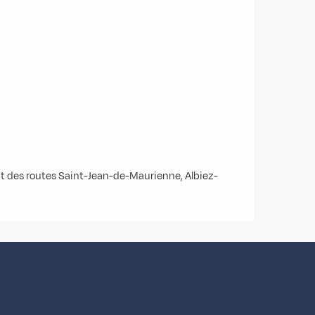
nt des routes Saint-Jean-de-Maurienne, Albiez-