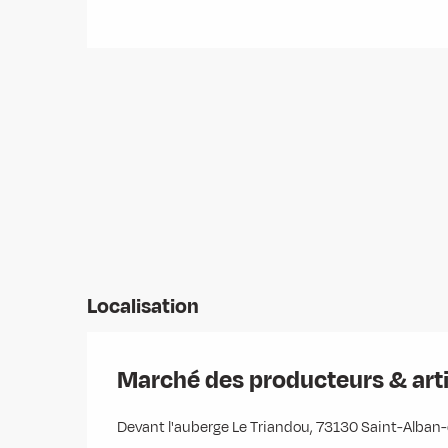
Localisation
Marché des producteurs & art
Devant l'auberge Le Triandou, 73130 Saint-Alban-