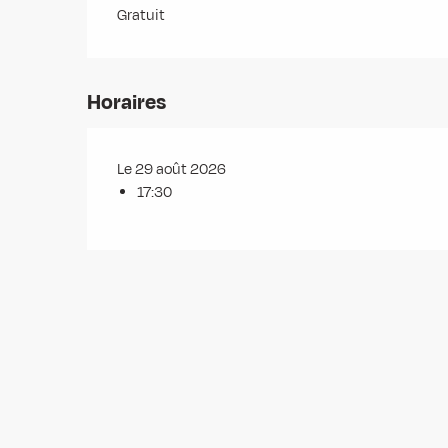
Gratuit
Horaires
Le 29 août 2026
17:30