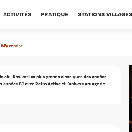
ACTIVITÉS
PRATIQUE
STATIONS VILLAGE
M'y rendre
in air ! Revivez les plus grands classiques des années 
s années 80 avec Retro Active et l’univers grunge de 