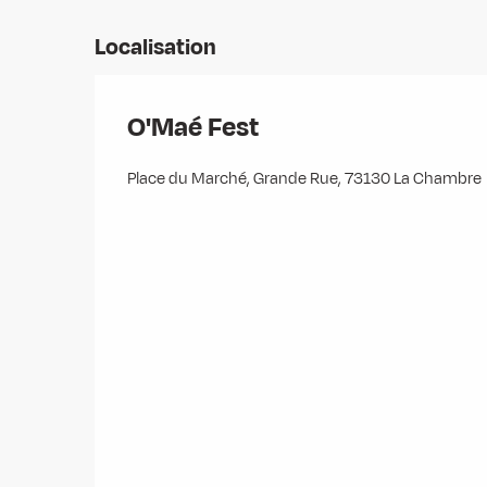
Localisation
O'Maé Fest
Place du Marché, Grande Rue, 73130 La Chambre