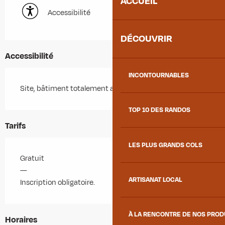
ACCUEIL
Accessibilité
DÉCOUVRIR
Accessibilité
INCONTOURNABLES
Site, bâtiment totalement accessible
TOP 10 DES RANDOS
Tarifs
LES PLUS GRANDS COLS
Gratuit
—
ARTISANAT LOCAL
Inscription obligatoire.
À LA RENCONTRE DE NOS PRO
Horaires