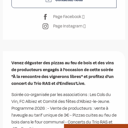
Page Facebook
Page Instagram
Description
Venez déguster des pizzas au feu de bois et des vins 
de producteurs engagés à l'occasion de cette soirée 
"À la rencontre des vignerons libres" et profitez d'un 
concert du Trio RAS et d'Endless'Live.
Soirée co-organisée par les associations : Les Cols du 
Vin, FC Albiez et Comité des fêtes d'Albiez-le-Jeune. 
Programme 2026 : - Vente de producteurs : vente à 
l'aveugle au tarif unique de 3€ - Pizzas cuites au feu de 
bois dans le four communal - Concerts du Trio RAS et 