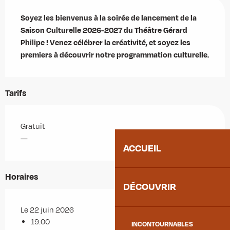
Description
Soyez les bienvenus à la soirée de lancement de la 
Saison Culturelle 2026-2027 du Théâtre Gérard 
Philipe ! Venez célébrer la créativité, et soyez les 
premiers à découvrir notre programmation culturelle.
Tarifs
Gratuit
—
ACCUEIL
Horaires
DÉCOUVRIR
Le 22 juin 2026
19:00
INCONTOURNABLES