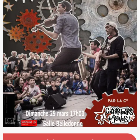
Ouverture et coordonnées