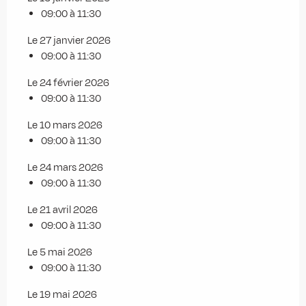
09:00 à 11:30
Le 27 janvier 2026
09:00 à 11:30
Le 24 février 2026
09:00 à 11:30
Le 10 mars 2026
09:00 à 11:30
Le 24 mars 2026
09:00 à 11:30
Le 21 avril 2026
09:00 à 11:30
Le 5 mai 2026
09:00 à 11:30
Le 19 mai 2026