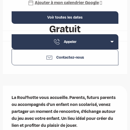
Ajouter à mon calendrier Google
Voir toutes les dates
Gratuit
Appeler
Contactez-nous
Description
La Roul'hotte vous accueille. Parents, futurs parents 
ou accompagnés d’un enfant non scolarisé, venez 
partager un moment de rencontre, d’échange autour 
du jeu avec votre enfant. Un lieu idéal pour créer du 
lien et profiter du plaisir de jouer.