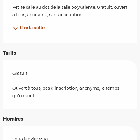
Petite salle au dos de la salle polyvalente. Gratuit, ouvert 
à tous, anonyme, sans inscription.
Lire la suite
Tarifs
Gratuit
—
Ouvert à tous, pas d'inscription, anonyme, le temps
qu'on veut.
Horaires
Le 13 janvier 2026