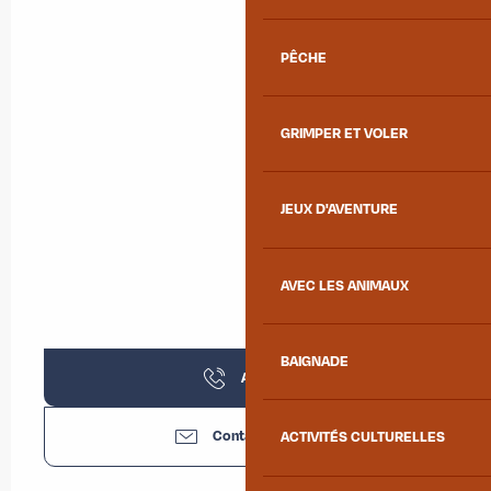
PÊCHE
GRIMPER ET VOLER
JEUX D'AVENTURE
AVEC LES ANIMAUX
BAIGNADE
Appeler
Contactez-nous
ACTIVITÉS CULTURELLES