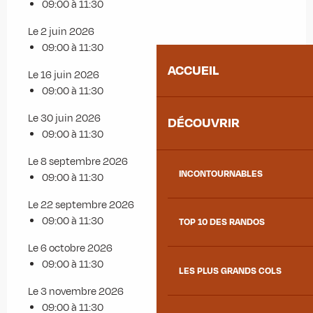
09:00 à 11:30
Le 2 juin 2026
09:00 à 11:30
ACCUEIL
Le 16 juin 2026
09:00 à 11:30
Le 30 juin 2026
DÉCOUVRIR
09:00 à 11:30
Le 8 septembre 2026
INCONTOURNABLES
09:00 à 11:30
Le 22 septembre 2026
09:00 à 11:30
TOP 10 DES RANDOS
Le 6 octobre 2026
09:00 à 11:30
LES PLUS GRANDS COLS
Le 3 novembre 2026
09:00 à 11:30