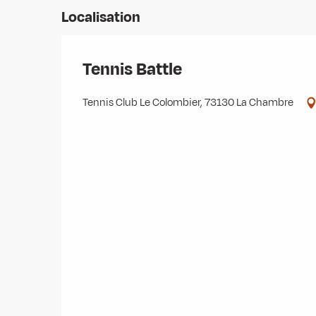
Localisation
Tennis Battle
Tennis Club Le Colombier, 73130 La Chambre