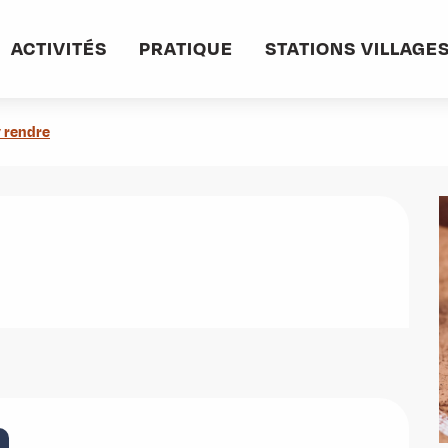
ACTIVITÉS
PRATIQUE
STATIONS VILLAGE
 rendre