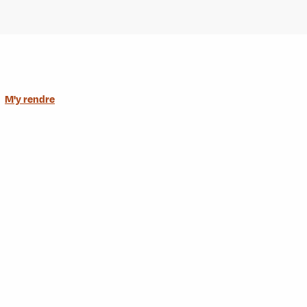
M'y rendre