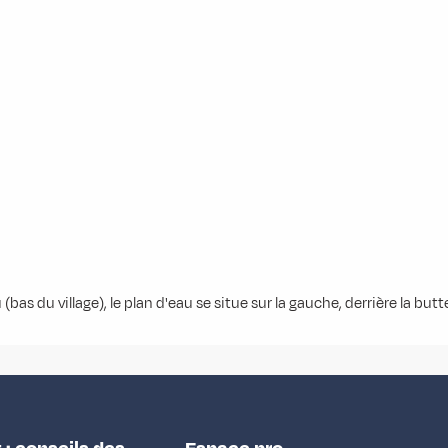
 (bas du village), le plan d'eau se situe sur la gauche, derrière la b