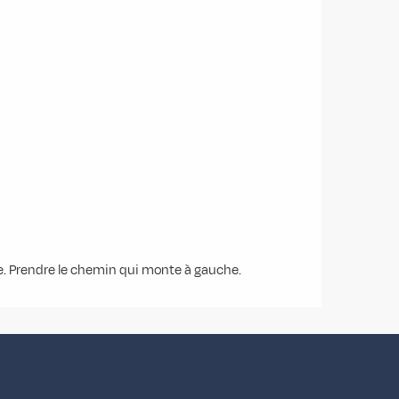
utte. Prendre le chemin qui monte à gauche.