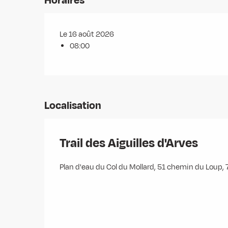
Horaires
Le 16 août 2026
08:00
Localisation
Trail des Aiguilles d'Arves
Plan d'eau du Col du Mollard, 51 chemin du Loup