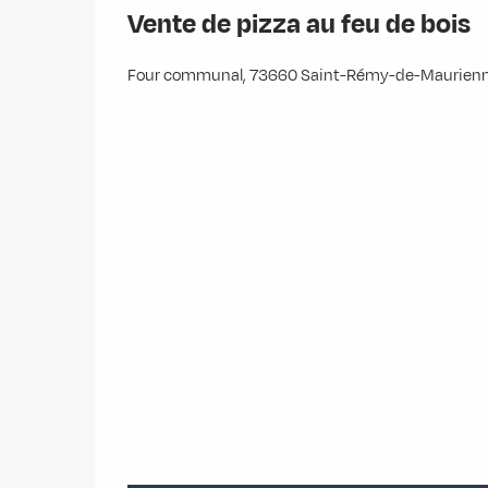
Vente de pizza au feu de bois
Four communal, 73660 Saint-Rémy-de-Maurien