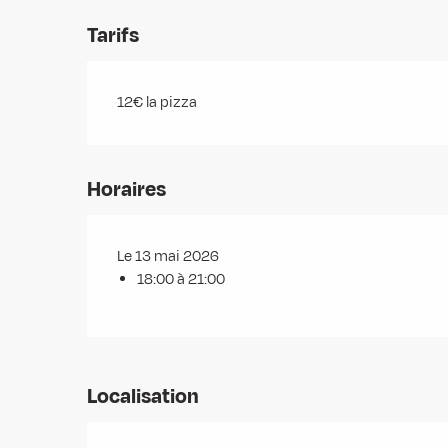
Tarifs
12€ la pizza
Horaires
Le 13 mai 2026
18:00 à 21:00
Localisation