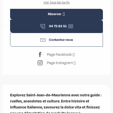
Voir tous les tarifs
Réserver
04 79 83 51
▒▒
Contactez-nous
Page Facebook
Page Instagram
Description
Explorez Saint-Jean-de-Maurienne avec notre guide : 
ruelles, anecdotes et culture. Entre histoire et 
influence italienne, savourez la dolce vita et finissez 