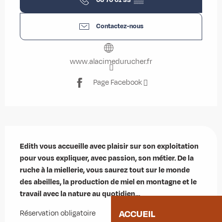
Contactez-nous
www.alacimedurucher.fr
Page Facebook
Description
Edith vous accueille avec plaisir sur son exploitation 
pour vous expliquer, avec passion, son métier. De la 
ruche à la miellerie, vous saurez tout sur le monde 
des abeilles, la production de miel en montagne et le 
travail avec la nature au quotidien…
ACCUEIL
Réservation obligatoire