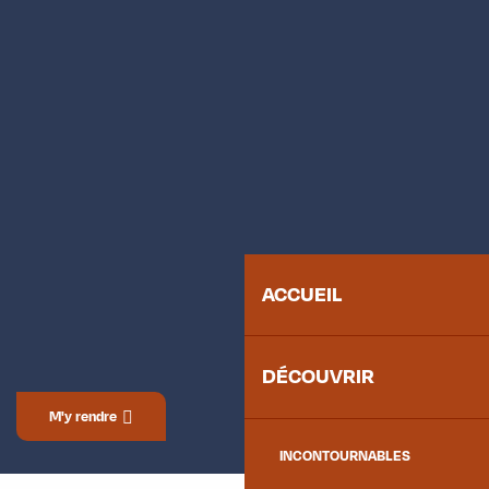
ACCUEIL
DÉCOUVRIR
M'y rendre
INCONTOURNABLES