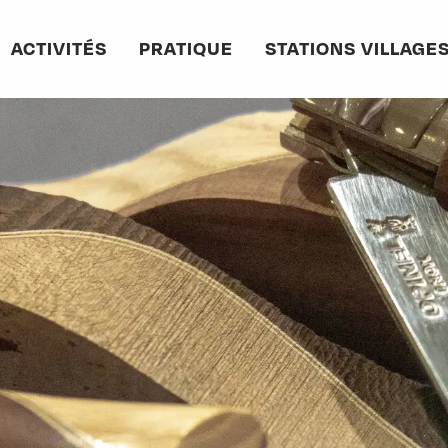
ACTIVITÉS
PRATIQUE
STATIONS VILLAGE