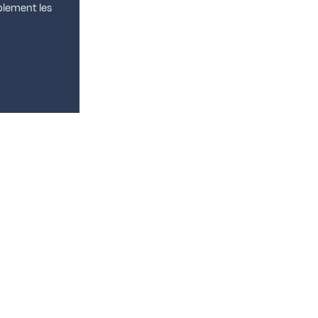
blement les