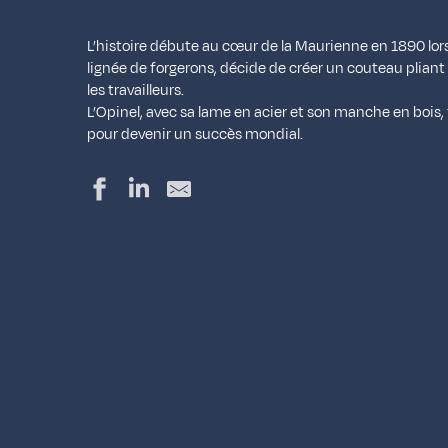
L’histoire débute au cœur de la Maurienne en 1890 lo
lignée de forgerons, décide de créer un couteau plian
les travailleurs.
L’Opinel, avec sa lame en acier et son manche en bois,
pour devenir un succès mondial.