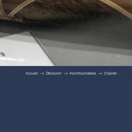
Accueil
Découvrir
Incontournables
L’Opinel