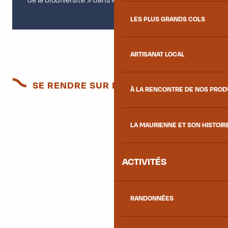
de la biodiversité » dans les activités humaines.
LES PLUS GRANDS COLS
ARTISANAT LOCAL
SE RENDRE SUR PLACE
À LA RENCONTRE DE NOS PRO
LA MAURIENNE ET SON HISTOIR
ACTIVITÉS
RANDONNÉES