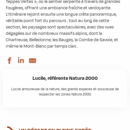
Teppes Vertes », où le sentier serpente à travers de grandes
fougères, offrant une ambiance fraîche et verdoyante.
L’itinéraire rejoint ensuite une longue crête panoramique,
véritable point fort du parcours : tout au long de cette
section, les paysages sont spectaculaires, avec des vues
dégagées sur de nombreux massifs alpins, dont la
Chartreuse, Belledonne, les Bauges, la Combe de Savoie, et
même le Mont-Blanc par temps clair..
Lucile, référente Natura 2000
Lucile amoureuse de la nature, des grands espaces et soucieuse de
respecter les zones Natura 2000.