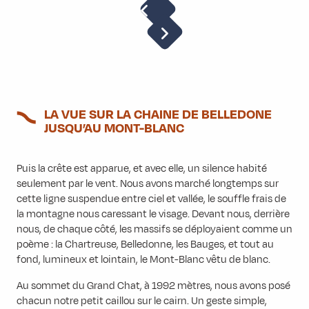
LA VUE SUR LA CHAINE DE BELLEDONE
JUSQU’AU MONT-BLANC
Puis la crête est apparue, et avec elle, un silence habité
seulement par le vent. Nous avons marché longtemps sur
cette ligne suspendue entre ciel et vallée, le souffle frais de
la montagne nous caressant le visage. Devant nous, derrière
nous, de chaque côté, les massifs se déployaient comme un
poème : la Chartreuse, Belledonne, les Bauges, et tout au
fond, lumineux et lointain, le Mont-Blanc vêtu de blanc.
Au sommet du Grand Chat, à 1992 mètres, nous avons posé
chacun notre petit caillou sur le cairn. Un geste simple,