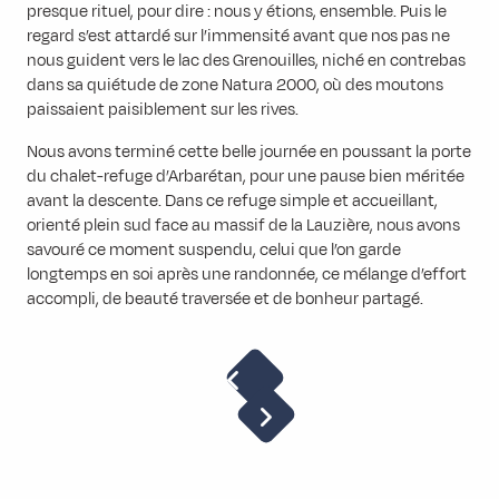
presque rituel, pour dire : nous y étions, ensemble. Puis le
regard s’est attardé sur l’immensité avant que nos pas ne
nous guident vers le lac des Grenouilles, niché en contrebas
dans sa quiétude de zone Natura 2000, où des moutons
paissaient paisiblement sur les rives.
Nous avons terminé cette belle journée en poussant la porte
du chalet-refuge d’Arbarétan, pour une pause bien méritée
avant la descente. Dans ce refuge simple et accueillant,
orienté plein sud face au massif de la Lauzière, nous avons
savouré ce moment suspendu, celui que l’on garde
longtemps en soi après une randonnée, ce mélange d’effort
accompli, de beauté traversée et de bonheur partagé.