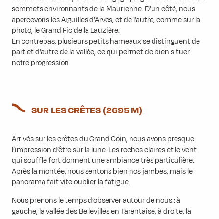
sommets environnants de la Maurienne. D’un côté, nous
apercevons les Aiguilles d’Arves, et de l’autre, comme sur la
photo, le Grand Pic de la Lauzière.
En contrebas, plusieurs petits hameaux se distinguent de
part et d’autre de la vallée, ce qui permet de bien situer
notre progression.
SUR LES CRÊTES (2695 M)
Arrivés sur les crêtes du Grand Coin, nous avons presque
l’impression d’être sur la lune. Les roches claires et le vent
qui souffle fort donnent une ambiance très particulière.
Après la montée, nous sentons bien nos jambes, mais le
panorama fait vite oublier la fatigue.
Nous prenons le temps d’observer autour de nous : à
gauche, la vallée des Bellevilles en Tarentaise, à droite, la