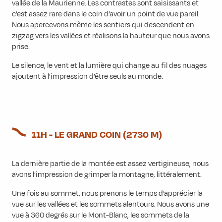
vallée de la Maurienne. Les contrastes sont saisissants et
c’est assez rare dans le coin d’avoir un point de vue pareil.
Nous apercevons même les sentiers qui descendent en
zigzag vers les vallées et réalisons la hauteur que nous avons
prise.
Le silence, le vent et la lumière qui change au fil des nuages
ajoutent à l’impression d’être seuls au monde.
11H - LE GRAND COIN (2730 M)
La dernière partie de la montée est assez vertigineuse, nous
avons l’impression de grimper la montagne, littéralement.
Une fois au sommet, nous prenons le temps d’apprécier la
vue sur les vallées et les sommets alentours. Nous avons une
vue à 360 degrés sur le Mont-Blanc, les sommets de la