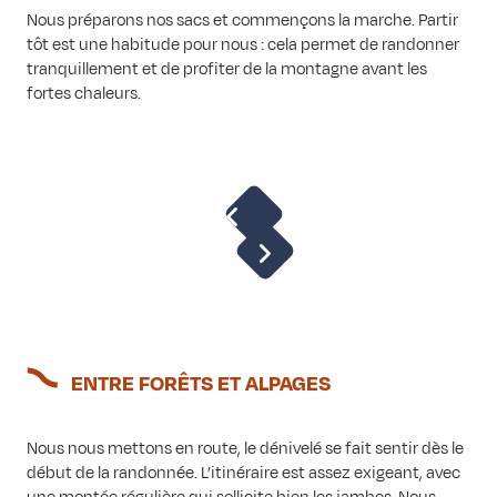
Nous préparons nos sacs et commençons la marche. Partir
tôt est une habitude pour nous : cela permet de randonner
tranquillement et de profiter de la montagne avant les
fortes chaleurs.
ENTRE FORÊTS ET ALPAGES
Nous nous mettons en route, le dénivelé se fait sentir dès le
début de la randonnée. L’itinéraire est assez exigeant, avec