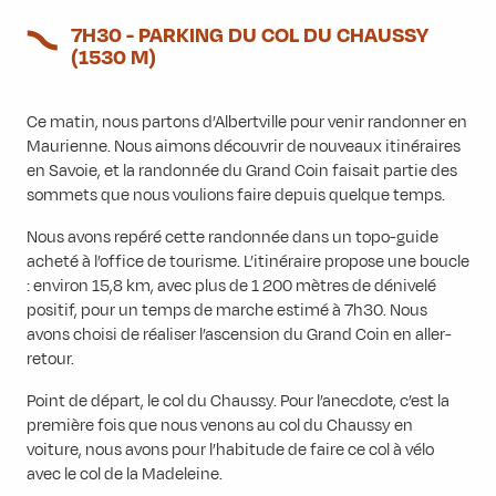
7H30 - PARKING DU COL DU CHAUSSY
(1530 M)
Ce matin, nous partons d’Albertville pour venir randonner en
Maurienne. Nous aimons découvrir de nouveaux itinéraires
en Savoie, et la randonnée du Grand Coin faisait partie des
sommets que nous voulions faire depuis quelque temps.
Nous avons repéré cette randonnée dans un topo-guide
acheté à l’office de tourisme. L’itinéraire propose une boucle
: environ 15,8 km, avec plus de 1 200 mètres de dénivelé
positif, pour un temps de marche estimé à 7h30. Nous
avons choisi de réaliser l’ascension du Grand Coin en aller-
retour.
Point de départ, le col du Chaussy. Pour l’anecdote, c’est la
première fois que nous venons au col du Chaussy en
voiture, nous avons pour l’habitude de faire ce col à vélo
avec le col de la Madeleine.