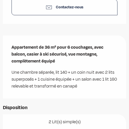
Contactez-nous
Description
Appartement de 36 m² pour 6 couchages, avec 
balcon, casier à ski sécurisé, vue montagne, 
complètement équipé
Une chambre séparée, lit 140 + un coin nuit avec 2 lits 
superposés + 1 cuisine équipée + un salon avec 1 lit 160 
relevable et transformé en canapé
Disposition
2 Lit(s) simple(s)