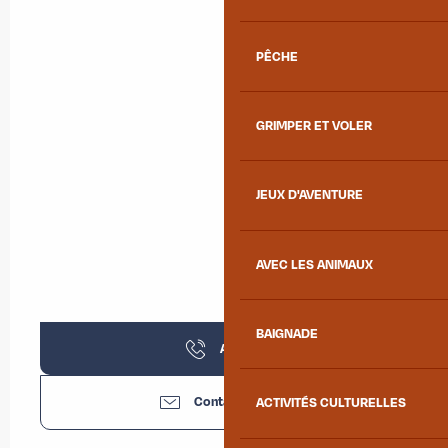
PÊCHE
GRIMPER ET VOLER
JEUX D'AVENTURE
AVEC LES ANIMAUX
BAIGNADE
Appeler
Contactez-nous
ACTIVITÉS CULTURELLES