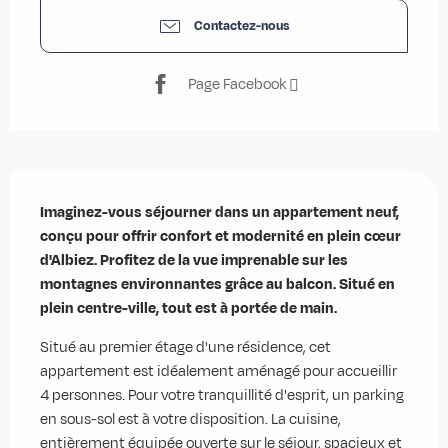
Contactez-nous
Page Facebook
Description
Imaginez-vous séjourner dans un appartement neuf, 
conçu pour offrir confort et modernité en plein cœur 
d'Albiez. Profitez de la vue imprenable sur les 
montagnes environnantes grâce au balcon. Situé en 
plein centre-ville, tout est à portée de main.
Situé au premier étage d'une résidence, cet 
appartement est idéalement aménagé pour accueillir 
4 personnes. Pour votre tranquillité d'esprit, un parking 
en sous-sol est à votre disposition. La cuisine, 
entièrement équipée ouverte sur le séjour, spacieux et 