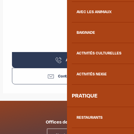
AVEC LES ANIMAUX
BAIGNADE
ACTIVITÉS CULTURELLES
Appeler
ACTIVITÉS NEIGE
Contactez-nous
PRATIQUE
RESTAURANTS
Offices de tourisme