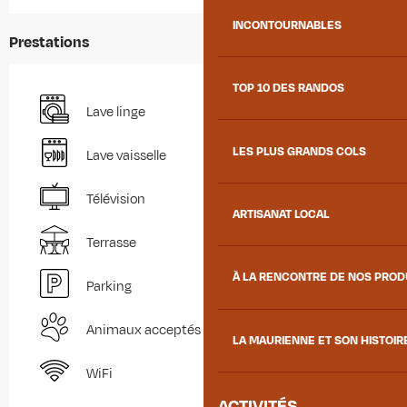
INCONTOURNABLES
Prestations
TOP 10 DES RANDOS
Lave linge
LES PLUS GRANDS COLS
Lave vaisselle
Télévision
ARTISANAT LOCAL
Terrasse
À LA RENCONTRE DE NOS PRO
Parking
Animaux acceptés
LA MAURIENNE ET SON HISTOIR
WiFi
ACTIVITÉS