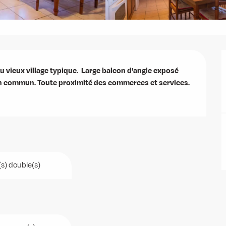
 vieux village typique.  Large balcon d'angle exposé 
en commun. Toute proximité des commerces et services. 
(s) double(s)