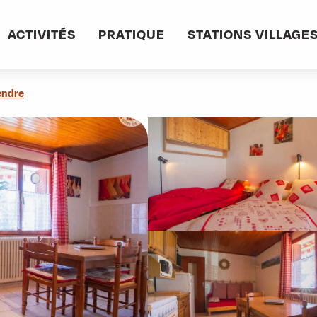
ACTIVITÉS
PRATIQUE
STATIONS VILLAGE
endre