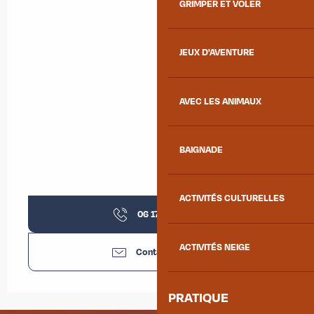
GRIMPER ET VOLER
JEUX D'AVENTURE
AVEC LES ANIMAUX
BAIGNADE
ACTIVITÉS CULTURELLES
06 17 14 88
▒▒
ACTIVITÉS NEIGE
Contactez-nous
PRATIQUE