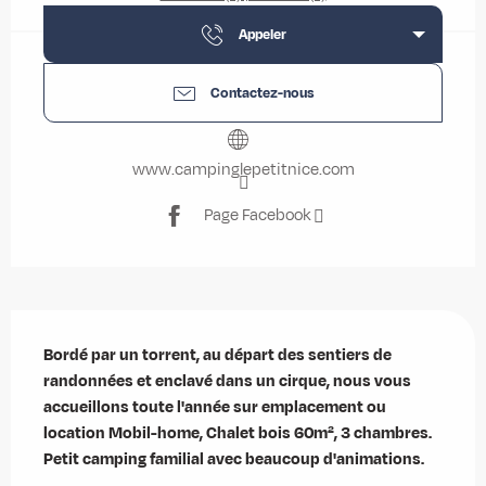
Appeler
Contactez-nous
www.campinglepetitnice.com
Page Facebook
Description
Bordé par un torrent, au départ des sentiers de 
randonnées et enclavé dans un cirque, nous vous 
accueillons toute l'année sur emplacement ou 
location Mobil-home, Chalet bois 60m², 3 chambres.

Petit camping familial avec beaucoup d'animations.