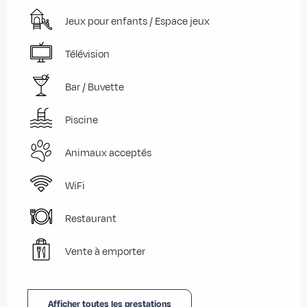
Jeux pour enfants / Espace jeux
Télévision
Bar / Buvette
Piscine
Animaux acceptés
WiFi
Restaurant
Vente à emporter
Afficher toutes les prestations