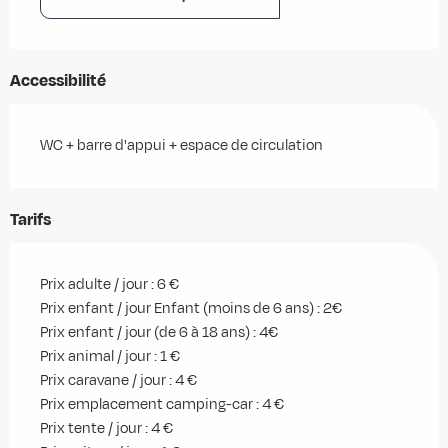
Accessibilité
WC + barre d'appui + espace de circulation
Tarifs
Prix adulte / jour : 6 €
Prix enfant / jour Enfant (moins de 6 ans) : 2€
Prix enfant / jour (de 6 à 18 ans) : 4€
Prix animal / jour : 1 €
Prix caravane / jour : 4 €
Prix emplacement camping-car : 4 €
Prix tente / jour : 4 €