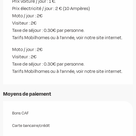
Prix voiture / jour : 1 €.
Prix électricité / jour : 2 € (10 Ampères)
Moto / jour : 2€
Visiteur : 2€
Taxe de séjour : 0.30€ par personne.
Tarifs Mobilhomes ou à l'année, voir notre site internet.
Moto / jour : 2€
Visiteur : 2€
Taxe de séjour : 0.30€ par personne.
Tarifs Mobilhomes ou à l'année, voir notre site internet.
Moyens de paiement
Bons CAF
Carte bancaire/crédit