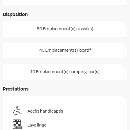
Disposition
50 Emplacement(s) classé(s)
40 Emplacement(s) locatif
10 Emplacement(s) camping-car(s)
Prestations
Accès handicapés
Lave linge