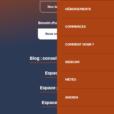
Nos bureaux
HÉBERGEMENTS
Besoin d'un conseil ?
COMMERCES
Nous contacter
COMMENT VENIR ?
Blog : conseils des locaux
WEBCAM
Espace pro
MÉTÉO
Espace groupes
AGENDA
Espace presse