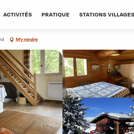
ACTIVITÉS
PRATIQUE
STATIONS VILLAGE
ond
M'y rendre