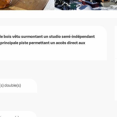
 de bois vêtu surmontant un studio semi-indépendant 
 principale piste permettant un accès direct aux 
(s) double(s)