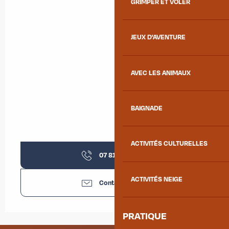
GRIMPER ET VOLER
JEUX D'AVENTURE
AVEC LES ANIMAUX
BAIGNADE
ACTIVITÉS CULTURELLES
07 81 88 33
▒▒
ACTIVITÉS NEIGE
Contactez-nous
PRATIQUE