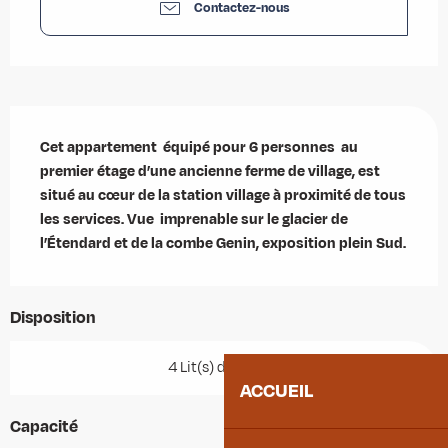
Contactez-nous
Description
Cet appartement  équipé pour 6 personnes  au 
premier étage d’une ancienne ferme de village, est 
situé au cœur de la station village à proximité de tous 
les services. Vue  imprenable sur le glacier de 
l’Étendard et de la combe Genin, exposition plein Sud.
Disposition
4 Lit(s) double(s)
ACCUEIL
Capacité