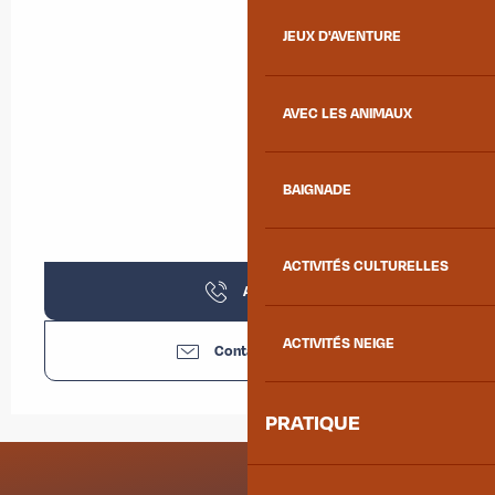
JEUX D'AVENTURE
AVEC LES ANIMAUX
BAIGNADE
ACTIVITÉS CULTURELLES
Appeler
ACTIVITÉS NEIGE
Contactez-nous
PRATIQUE