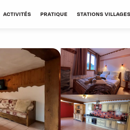
Maison Sainfoin
ACTIVITÉS
PRATIQUE
STATIONS VILLAGE
n