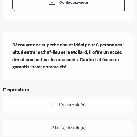
Contactez-nous
Description
Découvrez ce superbe chalet idéal pour 8 personnes ! 
Situé entre le Chef-lieu et le Mollard, il offre un accès 
direct aux pistes skis aux pieds. Confort et évasion 
garantis, hiver comme été.
Disposition
4 Lit(s) simple(s)
2 Lit(s) double(s)