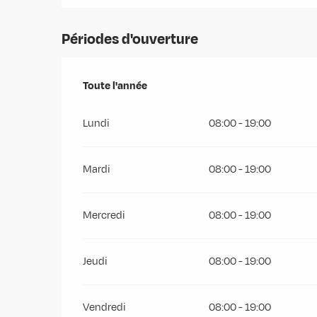
Périodes d'ouverture
Toute l'année
Toute l'année
Lundi
08:00 - 19:00
Mardi
08:00 - 19:00
Mercredi
08:00 - 19:00
Jeudi
08:00 - 19:00
Vendredi
08:00 - 19:00