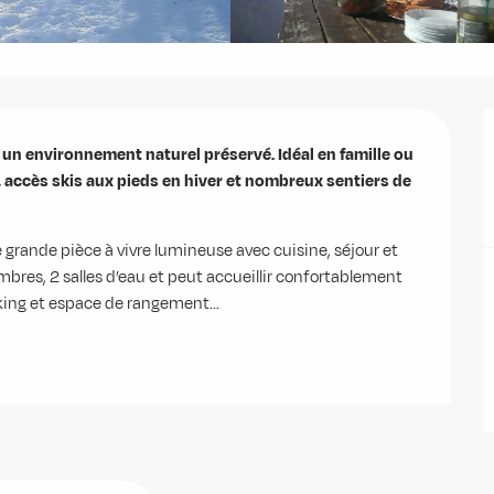
 un environnement naturel préservé. Idéal en famille ou 
 accès skis aux pieds en hiver et nombreux sentiers de 
grande pièce à vivre lumineuse avec cuisine, séjour et 
mbres, 2 salles d’eau et peut accueillir confortablement 
arking et espace de rangement...