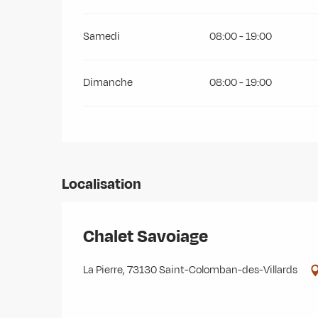
Samedi
08:00 - 19:00
Dimanche
08:00 - 19:00
Localisation
Chalet Savoiage
La Pierre, 73130 Saint-Colomban-des-Villards