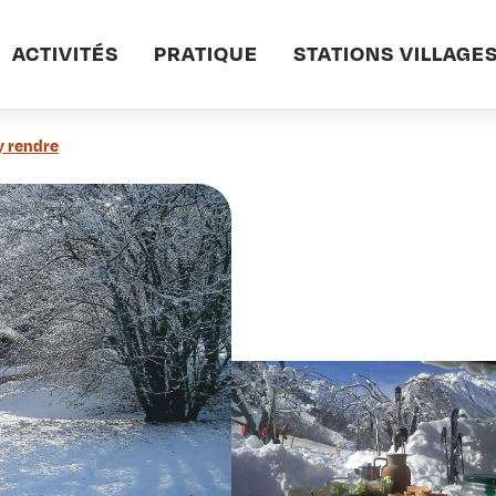
ACTIVITÉS
PRATIQUE
STATIONS VILLAGE
y rendre