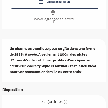
Contactez-nous
www.lagrangedepierre.fr
Description
Un charme authentique pour ce gîte dans une ferme 
de 1895 rénovée. À seulement 200m des pistes 
d'Albiez-Montrond l'hiver, profitez d'un séjour au 
cœur d'un cadre typique et familial. C'est le lieu idéal 
pour vos vacances en famille ou entre amis !
Disposition
2 Lit(s) simple(s)