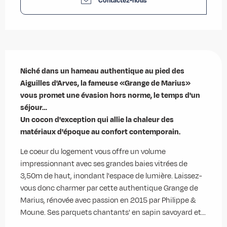
Contactez-nous
Description
Niché dans un hameau authentique au pied des 
Aiguilles d'Arves, la fameuse «Grange de Marius» 
vous promet une évasion hors norme, le temps d'un 
séjour…

Un cocon d'exception qui allie la chaleur des 
matériaux d'époque au confort contemporain.
Le coeur du logement vous offre un volume 
impressionnant avec ses grandes baies vitrées de 
3,50m de haut, inondant l'espace de lumière. Laissez-
vous donc charmer par cette authentique Grange de 
Marius, rénovée avec passion en 2015 par Philippe & 
Moune. Ses parquets chantants' en sapin savoyard et...