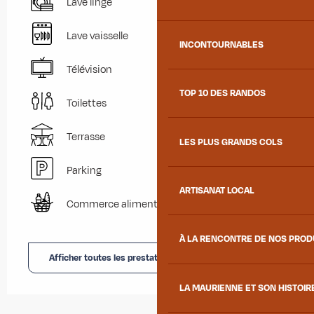
Lave linge
Lave vaisselle
INCONTOURNABLES
Télévision
TOP 10 DES RANDOS
Toilettes
Terrasse
LES PLUS GRANDS COLS
Parking
ARTISANAT LOCAL
Commerce alimentaire
À LA RENCONTRE DE NOS PRO
Afficher toutes les prestations
LA MAURIENNE ET SON HISTOIR