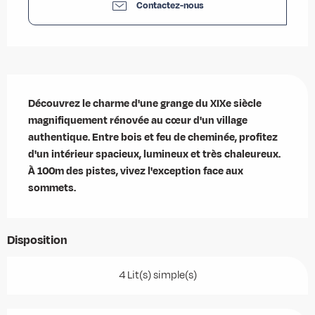
Contactez-nous
Description
Découvrez le charme d'une grange du XIXe siècle 
magnifiquement rénovée au cœur d'un village 
authentique. Entre bois et feu de cheminée, profitez 
d'un intérieur spacieux, lumineux et très chaleureux. 
À 100m des pistes, vivez l'exception face aux 
sommets.
Disposition
4 Lit(s) simple(s)