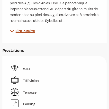
pied des Aiguilles d'Arves. Une vue panoramique 
imprenable vous attend. Au départ du gîte : circuits de 
randonnées au pied des Aiguilles d'Arves et à proximité 
: domaines de ski des Sybelles et...
Lire la suite
Prestations
WiFi
Télévision
Terrasse
Parking