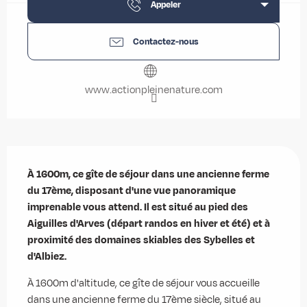
Appeler
Contactez-nous
www.actionpleinenature.com
Description
À 1600m, ce gîte de séjour dans une ancienne ferme 
du 17ème, disposant d'une vue panoramique 
imprenable vous attend. Il est situé au pied des 
Aiguilles d'Arves (départ randos en hiver et été) et à 
proximité des domaines skiables des Sybelles et 
d'Albiez.
À 1600m d'altitude, ce gîte de séjour vous accueille 
dans une ancienne ferme du 17ème siècle, situé au 