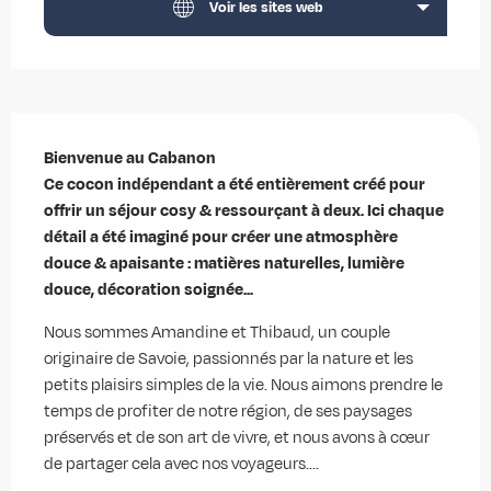
Voir les sites web
Description
Bienvenue au Cabanon

Ce cocon indépendant a été entièrement créé pour 
offrir un séjour cosy & ressourçant à deux. Ici chaque 
détail a été imaginé pour créer une atmosphère 
douce & apaisante : matières naturelles, lumière 
douce, décoration soignée...
Nous sommes Amandine et Thibaud, un couple 
originaire de Savoie, passionnés par la nature et les 
petits plaisirs simples de la vie. Nous aimons prendre le 
temps de profiter de notre région, de ses paysages 
préservés et de son art de vivre, et nous avons à cœur 
de partager cela avec nos voyageurs....