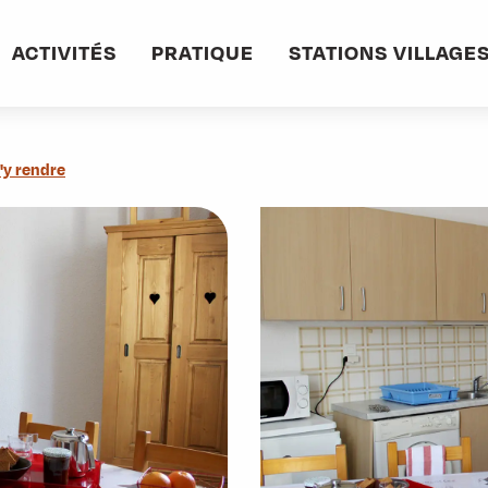
ACTIVITÉS
PRATIQUE
STATIONS VILLAGE
'y rendre