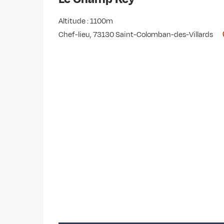
Altitude : 1100m
Chef-lieu, 73130 Saint-Colomban-des-Villards