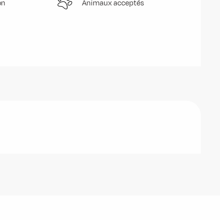
on
Animaux acceptés