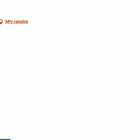
M'y rendre