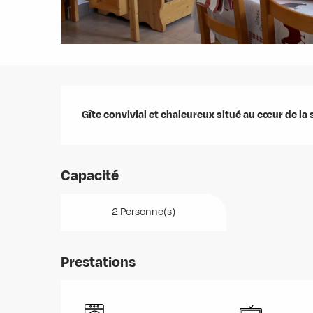
Description
Gîte convivial et chaleureux situé au cœur de la
Capacité
2 Personne(s)
Prestations