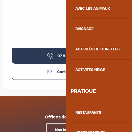
AVEC LES ANIMAUX
BAIGNADE
ACTIVITÉS CULTURELLES
07 81 07 07
▒▒
ACTIVITÉS NEIGE
Contactez-nous
PRATIQUE
RESTAURANTS
Offices de tourisme
Nos bureaux