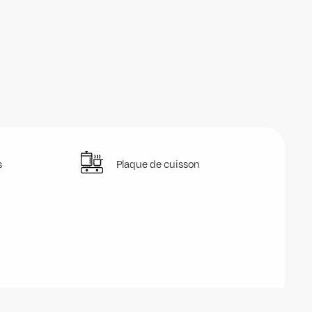
s
Plaque de cuisson