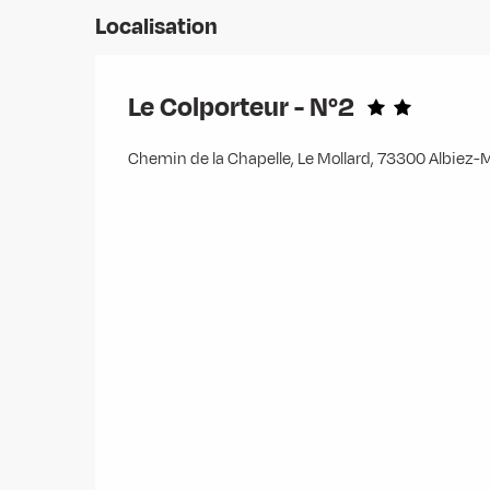
Localisation
Le Colporteur - N°2
Chemin de la Chapelle, Le Mollard, 73300 Albiez