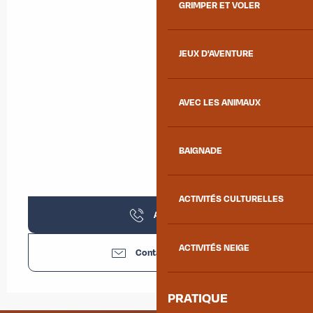
GRIMPER ET VOLER
JEUX D'AVENTURE
AVEC LES ANIMAUX
BAIGNADE
ACTIVITÉS CULTURELLES
Appeler
ACTIVITÉS NEIGE
Contactez-nous
PRATIQUE