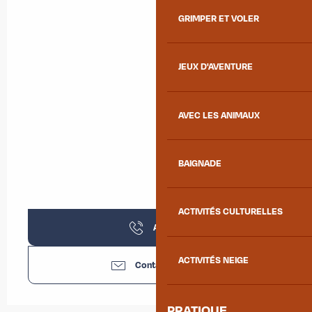
GRIMPER ET VOLER
JEUX D'AVENTURE
AVEC LES ANIMAUX
BAIGNADE
ACTIVITÉS CULTURELLES
Appeler
ACTIVITÉS NEIGE
Contactez-nous
PRATIQUE