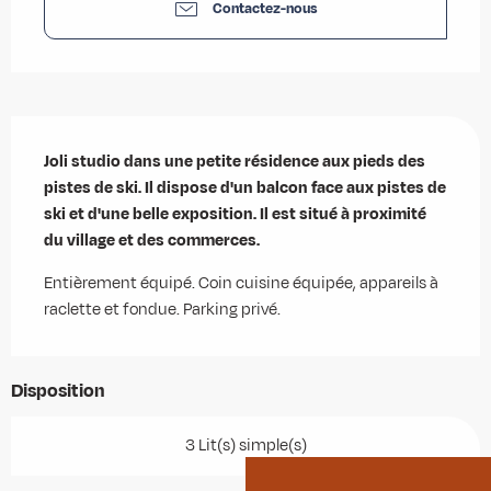
Contactez-nous
Description
Joli studio dans une petite résidence aux pieds des 
pistes de ski. Il dispose d'un balcon face aux pistes de 
ski et d'une belle exposition. Il est situé à proximité 
du village et des commerces.
Entièrement équipé. Coin cuisine équipée, appareils à 
raclette et fondue. Parking privé.
Disposition
3 Lit(s) simple(s)