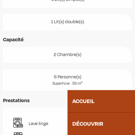
1 Lit(s) double(s)
Capacité
2 Chambre(s)
6 Personne(s)
2
Superficie : 55 m
Prestations
ACCUEIL
DÉCOUVRIR
Lave linge