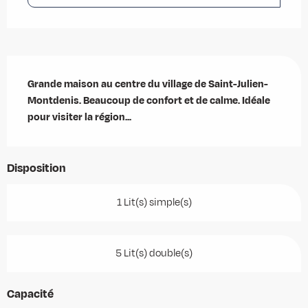
Description
Grande maison au centre du village de Saint-Julien-
Montdenis. Beaucoup de confort et de calme. Idéale 
pour visiter la région...
Disposition
1 Lit(s) simple(s)
5 Lit(s) double(s)
Capacité