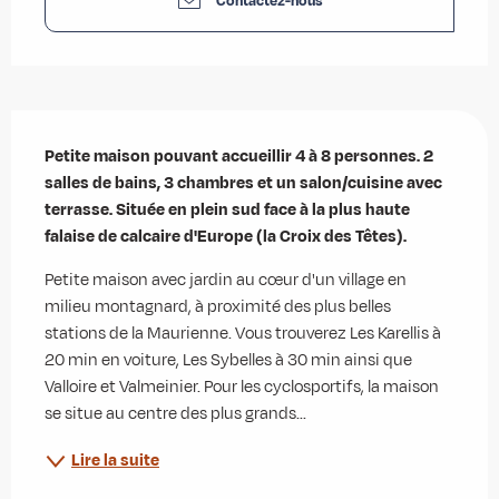
Contactez-nous
Description
Petite maison pouvant accueillir 4 à 8 personnes. 2 
salles de bains, 3 chambres et un salon/cuisine avec 
terrasse. Située en plein sud face à la plus haute 
falaise de calcaire d'Europe (la Croix des Têtes).
Petite maison avec jardin au cœur d'un village en 
milieu montagnard, à proximité des plus belles 
stations de la Maurienne. Vous trouverez Les Karellis à 
20 min en voiture, Les Sybelles à 30 min ainsi que 
Valloire et Valmeinier. Pour les cyclosportifs, la maison 
se situe au centre des plus grands...
Lire la suite